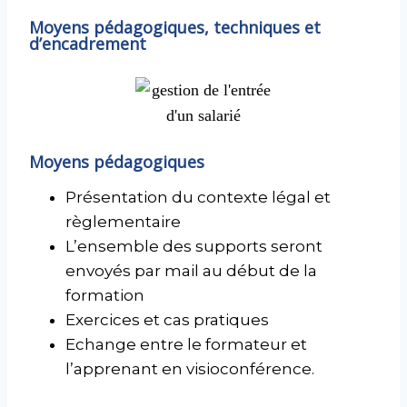
Moyens pédagogiques, techniques et
d’encadrement
Moyens pédagogiques
Présentation du contexte légal et
règlementaire
L’ensemble des supports seront
envoyés par mail au début de la
formation
Exercices et cas pratiques
Echange entre le formateur et
l’apprenant en visioconférence.