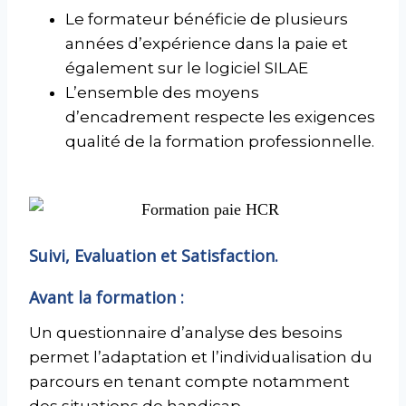
Le formateur bénéficie de plusieurs
années d’expérience dans la paie et
également sur le logiciel SILAE
L’ensemble des moyens
d’encadrement respecte les exigences
qualité de la formation professionnelle.
Suivi, Evaluation et Satisfaction.
Avant la formation :
Un questionnaire d’analyse des besoins
permet l’adaptation et l’individualisation du
parcours en tenant compte notamment