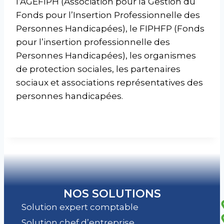
l’AGEFIPH (Association pour la Gestion du
Fonds pour l’Insertion Professionnelle des
Personnes Handicapées), le FIPHFP (Fonds
pour l’insertion professionnelle des
Personnes Handicapées), les organismes
de protection sociales, les partenaires
sociaux et associations représentatives des
personnes handicapées.
NOS SOLUTIONS
Solution expert comptable
Solution chef d’entreprise