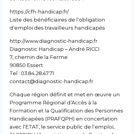
https://cfh-handicap.fr/
Liste des bénéficiaires de l’obligation
d’emploi des travailleurs handicapés
http://www.diagnostic-handicap.fr
Diagnostic Handicap – André RICCI
7, chemin de la Ferme
90850 Essert
Tel : 03.84.28.47.71
contact@diagnostic-handicap.fr
Chaque région définit et met en œuvre un
Programme Régional d’Accès à la
Formation et la Qualification des Personnes
Handicapées (PRAFQPH) en concertation
avec l’ETAT, le service public de l’emploi,