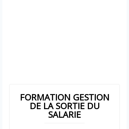
FORMATION GESTION
DE LA SORTIE DU
SALARIE