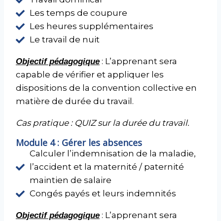
Les temps de coupure
Les heures supplémentaires
Le travail de nuit
: L’apprenant sera
Objectif pédagogique
capable de vérifier et appliquer les
dispositions de la convention collective en
matière de durée du travail.
Cas pratique : QUIZ sur la durée du travail.
Module 4 : Gérer les absences
Calculer l’indemnisation de la maladie,
l’accident et la maternité / paternité
maintien de salaire
Congés payés et leurs indemnités
: L’apprenant sera
Objectif pédagogique