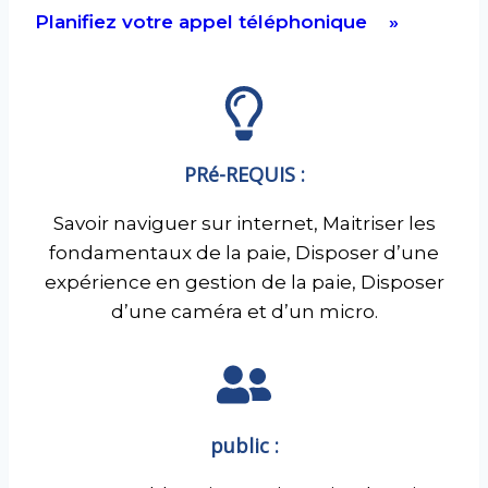
Planifiez votre appel téléphonique »
PRé-REQUIS :
Savoir naviguer sur internet, Maitriser les
fondamentaux de la paie, Disposer d’une
expérience en gestion de la paie, Disposer
d’une caméra et d’un micro.
public :