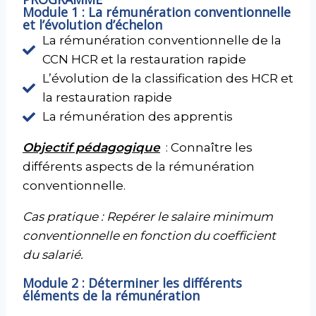
Module 1 : La rémunération conventionnelle
et l’évolution d’échelon
La rémunération conventionnelle de la
CCN HCR et la restauration rapide
L’évolution de la classification des HCR et
la restauration rapide
La rémunération des apprentis
Objectif pédagogique
: Connaître les
différents aspects de la rémunération
conventionnelle.
Cas pratique : Repérer le salaire minimum
conventionnelle en fonction du coefficient
du salarié.
Module 2 : Déterminer les différents
éléments de la rémunération