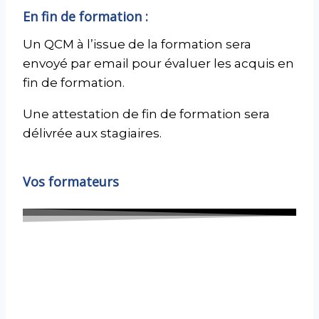
En fin de formation :
Un QCM à l’issue de la formation sera
envoyé par email pour évaluer les acquis en
fin de formation.
Une attestation de fin de formation sera
délivrée aux stagiaires.
Vos formateurs