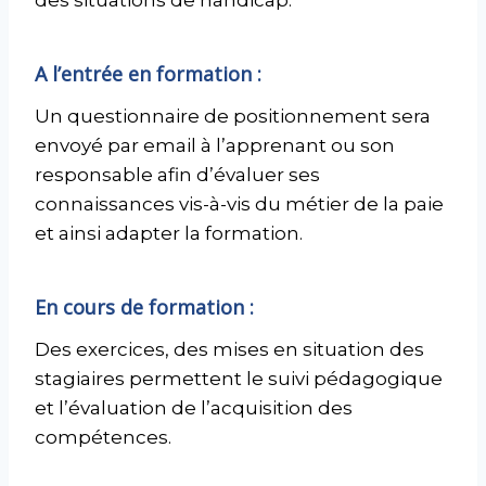
des situations de handicap.
A l’entrée en formation :
Un questionnaire de positionnement sera
envoyé par email à l’apprenant ou son
responsable afin d’évaluer ses
connaissances vis-à-vis du métier de la paie
et ainsi adapter la formation.
En cours de formation :
Des exercices, des mises en situation des
stagiaires permettent le suivi pédagogique
et l’évaluation de l’acquisition des
compétences.