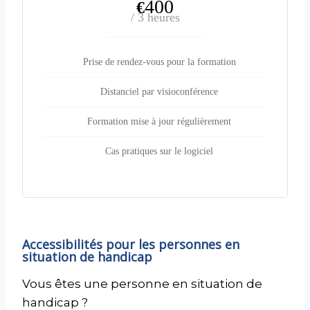
400
€
/ 3 heures
Prise de rendez-vous pour la formation
Distanciel par visioconférence
Formation mise à jour régulièrement
Cas pratiques sur le logiciel
Accessibilités pour les personnes en
situation de handicap
Vous êtes une personne en situation de
handicap ?