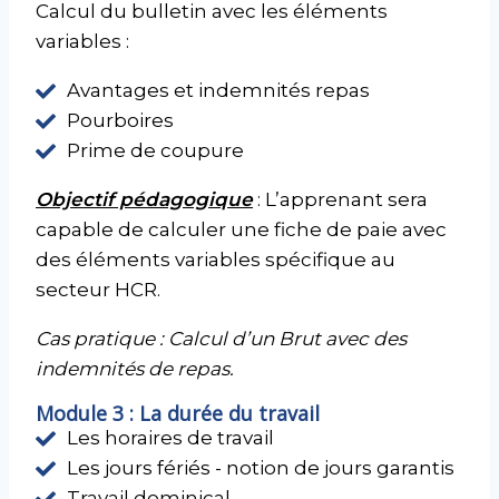
Calcul du bulletin avec les éléments
variables :
Avantages et indemnités repas
Pourboires
Prime de coupure
Objectif pédagogique
: L’apprenant sera
capable de calculer une fiche de paie avec
des éléments variables spécifique au
secteur HCR.
Cas pratique : Calcul d’un Brut avec des
indemnités de repas.
Module 3 : La durée du travail
Les horaires de travail
Les jours fériés - notion de jours garantis
Travail dominical