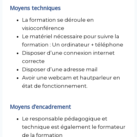
Moyens techniques
La formation se déroule en
visioconférence
Le matériel nécessaire pour suivre la
formation : Un ordinateur + téléphone
Disposer d’une connexion internet
correcte
Disposer d’une adresse mail
Avoir une webcam et hautparleur en
état de fonctionnement.
Moyens d’encadrement
Le responsable pédagogique et
technique est également le formateur
de la formation