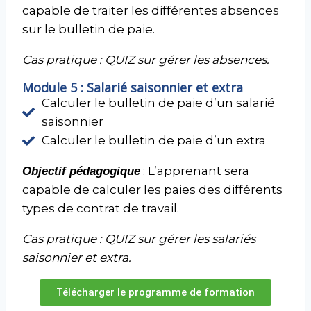
capable de traiter les différentes absences
sur le bulletin de paie.
Cas pratique : QUIZ sur gérer les absences.
Module 5 : Salarié saisonnier et extra
Calculer le bulletin de paie d’un salarié
saisonnier
Calculer le bulletin de paie d’un extra
: L’apprenant sera
Objectif pédagogique
capable de calculer les paies des différents
types de contrat de travail.
Cas pratique : QUIZ sur gérer les salariés
saisonnier et extra.
Télécharger le programme de formation