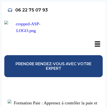
06 22 75 07 93
PRENDRE RENDEZ-VOUS AVEC VOTRE
EXPERT