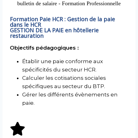
Formation Paie HCR : Gestion de la paie
dans le HCR
GESTION DE LA PAIE en hôtellerie
restauration
Objectifs pédagogiques :
Établir une paie conforme aux
spécificités du secteur HCR.
Calculer les cotisations sociales
spécifiques au secteur du BTP.
Gérer les différents évènements en
paie.