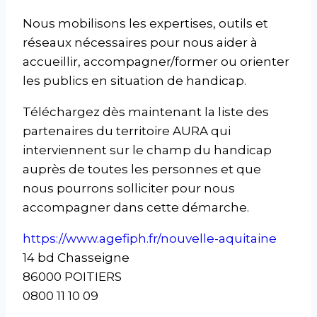
Nous mobilisons les expertises, outils et
réseaux nécessaires pour nous aider à
accueillir, accompagner/former ou orienter
les publics en situation de handicap.
Téléchargez dès maintenant la liste des
partenaires du territoire AURA qui
interviennent sur le champ du handicap
auprès de toutes les personnes et que
nous pourrons solliciter pour nous
accompagner dans cette démarche.
https://www.agefiph.fr/nouvelle-aquitaine
14 bd Chasseigne
86000 POITIERS
0800 11 10 09