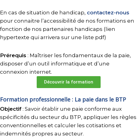
En cas de situation de handicap,
contactez-nous
pour connaitre l’accessibilité de nos formations en
fonction de nos partenaires handicaps (lien
hypertexte qui arrivera sur une liste pdf)
Prérequis
: Maîtriser les fondamentaux de la paie,
disposer d’un outil informatique et d’une
connexion internet.
Découvrir la formation
Formation professionnelle : La paie dans le BTP
Objectif
: Savoir établir une paie conforme aux
spécificités du secteur du BTP, appliquer les règles
conventionnelles et calculer les cotisations et
indemnités propres au secteur.