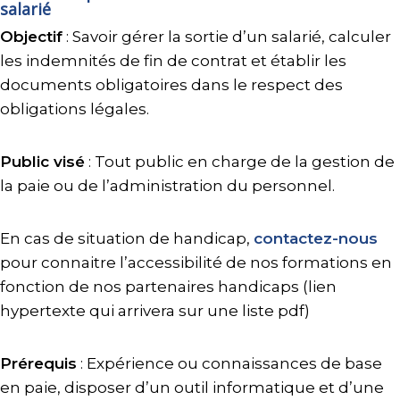
salarié
Objectif
: Savoir gérer la sortie d’un salarié, calculer
les indemnités de fin de contrat et établir les
documents obligatoires dans le respect des
obligations légales.
Public visé
: Tout public en charge de la gestion de
la paie ou de l’administration du personnel.
En cas de situation de handicap,
contactez-nous
pour connaitre l’accessibilité de nos formations en
fonction de nos partenaires handicaps (lien
hypertexte qui arrivera sur une liste pdf)
Prérequis
: Expérience ou connaissances de base
en paie, disposer d’un outil informatique et d’une