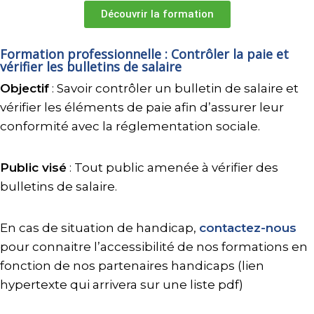
Découvrir la formation
Formation professionnelle : Contrôler la paie et
vérifier les bulletins de salaire
Objectif
: Savoir contrôler un bulletin de salaire et
vérifier les éléments de paie afin d’assurer leur
conformité avec la réglementation sociale.
Public visé
: Tout public amenée à vérifier des
bulletins de salaire.
En cas de situation de handicap,
contactez-nous
pour connaitre l’accessibilité de nos formations en
fonction de nos partenaires handicaps (lien
hypertexte qui arrivera sur une liste pdf)