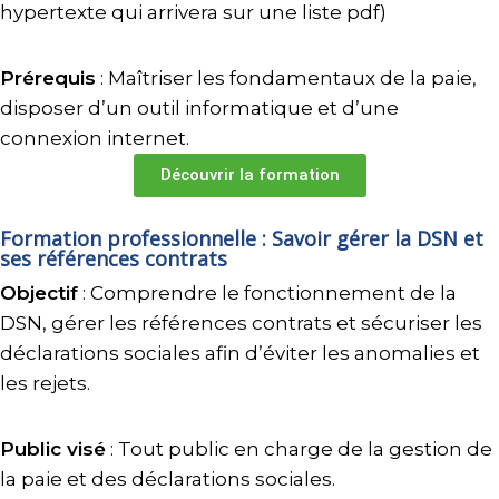
hypertexte qui arrivera sur une liste pdf)
Prérequis
: Maîtriser les fondamentaux de la paie,
disposer d’un outil informatique et d’une
connexion internet.
Découvrir la formation
Formation professionnelle : Savoir gérer la DSN et
ses références contrats
Objectif
: Comprendre le fonctionnement de la
DSN, gérer les références contrats et sécuriser les
déclarations sociales afin d’éviter les anomalies et
les rejets.
Public visé
: Tout public en charge de la gestion de
la paie et des déclarations sociales.