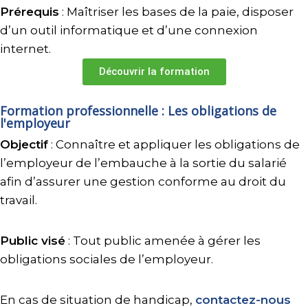
Prérequis
: Maîtriser les bases de la paie, disposer
d’un outil informatique et d’une connexion
internet.
Découvrir la formation
Formation professionnelle : Les obligations de
l'employeur
Objectif
: Connaître et appliquer les obligations de
l’employeur de l’embauche à la sortie du salarié
afin d’assurer une gestion conforme au droit du
travail.
Public visé
: Tout public amenée à gérer les
obligations sociales de l’employeur.
En cas de situation de handicap,
contactez-nous