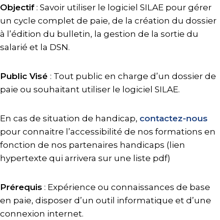
Objectif
: Savoir utiliser le logiciel SILAE pour gérer
un cycle complet de paie, de la création du dossier
à l’édition du bulletin, la gestion de la sortie du
salarié et la DSN.
Public Visé
: Tout public en charge d’un dossier de
paie ou souhaitant utiliser le logiciel SILAE.
En cas de situation de handicap,
contactez-nous
pour connaitre l’accessibilité de nos formations en
fonction de nos partenaires handicaps (lien
hypertexte qui arrivera sur une liste pdf)
Prérequis
: Expérience ou connaissances de base
en paie, disposer d’un outil informatique et d’une
connexion internet.