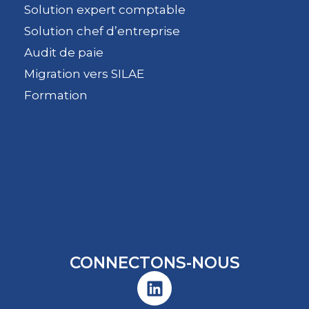
Solution expert comptable
Solution chef d’entreprise
Audit de paie
Migration vers SILAE
Formation
CONNECTONS-NOUS