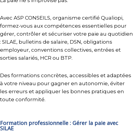
La paie ne s’improvise pas.
Avec ASP CONSEILS, organisme certifié Qualiopi,
formez-vous aux compétences essentielles pour
gérer, contrôler et sécuriser votre paie au quotidien
: SILAE, bulletins de salaire, DSN, obligations
employeur, conventions collectives, entrées et
sorties salariés, HCR ou BTP.
Des formations concrètes, accessibles et adaptées
à votre niveau pour gagner en autonomie, éviter
les erreurs et appliquer les bonnes pratiques en
toute conformité.
Formation professionnelle : Gérer la paie avec
SILAE