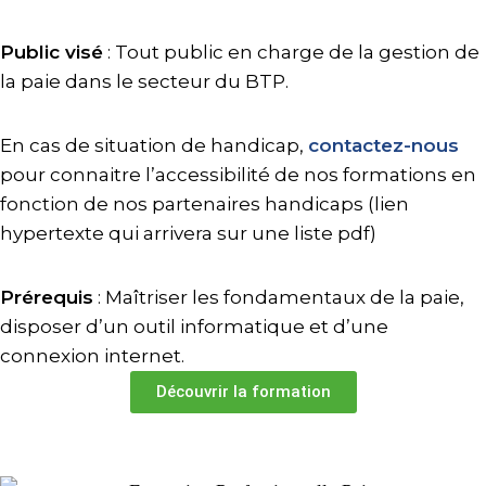
Public visé
: Tout public en charge de la gestion de
la paie dans le secteur du BTP.
En cas de situation de handicap,
contactez-nous
pour connaitre l’accessibilité de nos formations en
fonction de nos partenaires handicaps (lien
hypertexte qui arrivera sur une liste pdf)
Prérequis
: Maîtriser les fondamentaux de la paie,
disposer d’un outil informatique et d’une
connexion internet.
Découvrir la formation