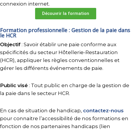
connexion internet.
Découvrir la formation
Formation professionnelle : Gestion de la paie dans
le HCR
Objectif
: Savoir établir une paie conforme aux
spécificités du secteur Hôtellerie-Restauration
(HCR), appliquer les règles conventionnelles et
gérer les différents événements de paie.
Public visé
: Tout public en charge de la gestion de
la paie dans le secteur HCR.
En cas de situation de handicap,
contactez-nous
pour connaitre l’accessibilité de nos formations en
fonction de nos partenaires handicaps (lien