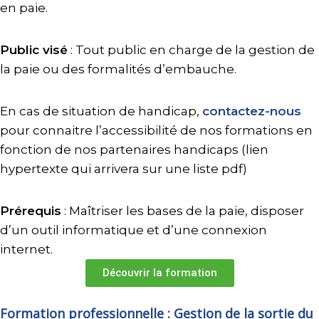
en paie.
Public visé
: Tout public en charge de la gestion de
la paie ou des formalités d’embauche.
En cas de situation de handicap,
contactez-nous
pour connaitre l’accessibilité de nos formations en
fonction de nos partenaires handicaps (lien
hypertexte qui arrivera sur une liste pdf)
Prérequis
: Maîtriser les bases de la paie, disposer
d’un outil informatique et d’une connexion
internet.
Découvrir la formation
Formation professionnelle : Gestion de la sortie du