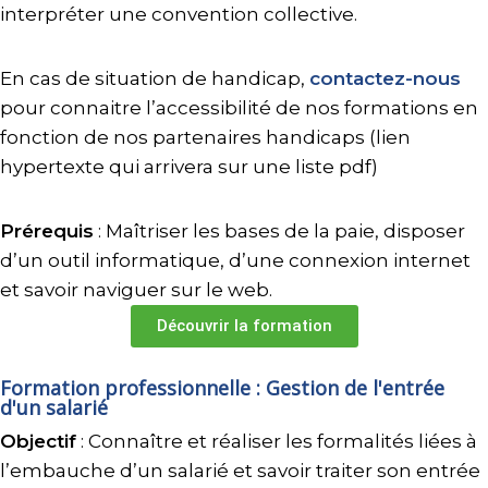
interpréter une convention collective.
En cas de situation de handicap,
contactez-nous
pour connaitre l’accessibilité de nos formations en
fonction de nos partenaires handicaps (lien
hypertexte qui arrivera sur une liste pdf)
Prérequis
: Maîtriser les bases de la paie, disposer
d’un outil informatique, d’une connexion internet
et savoir naviguer sur le web.
Découvrir la formation
Formation professionnelle : Gestion de l'entrée
d'un salarié
Objectif
: Connaître et réaliser les formalités liées à
l’embauche d’un salarié et savoir traiter son entrée