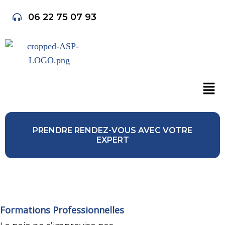
06 22 75 07 93
PRENDRE RENDEZ-VOUS AVEC VOTRE
EXPERT
Formations Professionnelles