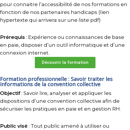
pour connaitre l’accessibilité de nos formations en
fonction de nos partenaires handicaps (lien
hypertexte qui arrivera sur une liste pdf)
Prérequis
: Expérience ou connaissances de base
en paie, disposer d’un outil informatique et d’une
connexion internet.
Découvrir la formation
Formation professionnelle : Savoir traiter les
informations de la convention collective
Objectif
: Savoir lire, analyser et appliquer les
dispositions d’une convention collective afin de
sécuriser les pratiques en paie et en gestion RH.
Public visé
: Tout public amené à utiliser ou