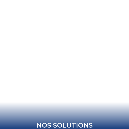
NOS SOLUTIONS