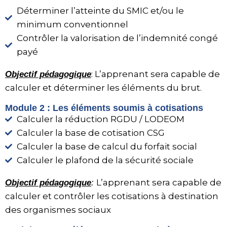
Déterminer l’atteinte du SMIC et/ou le
minimum conventionnel
Contrôler la valorisation de l’indemnité congé
payé
: L’apprenant sera capable de
Objectif pédagogique
calculer et déterminer les éléments du brut.
Module 2 : Les éléments soumis à cotisations
Calculer la réduction RGDU / LODEOM
Calculer la base de cotisation CSG
Calculer la base de calcul du forfait social
Calculer le plafond de la sécurité sociale
L’apprenant sera capable de
Objectif pédagogique
:
calculer et contrôler les cotisations à destination
des organismes sociaux