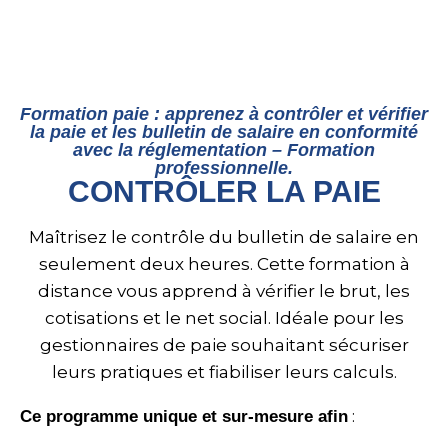
Formation paie : apprenez à contrôler et vérifier
la paie et les bulletin de salaire en conformité
avec la réglementation – Formation
professionnelle.
CONTRÔLER LA PAIE
Maîtrisez le contrôle du bulletin de salaire en
seulement deux heures
.
Cette formation à
distance vous apprend à vérifier le brut, les
cotisations et le net social
.
Idéale pour les
gestionnaires de paie souhaitant sécuriser
leurs pratiques et fiabiliser leurs calculs
.
:
Ce programme unique et sur-mesure afin