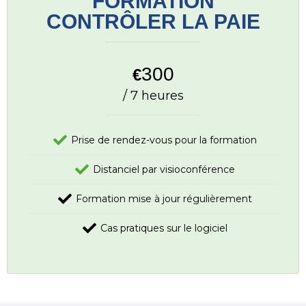
FORMATION
CONTRÔLER LA PAIE
300
€
/ 7 heures
Prise de rendez-vous pour la formation
Distanciel par visioconférence
Formation mise à jour régulièrement
Cas pratiques sur le logiciel