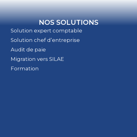
NOS SOLUTIONS
Solution expert comptable
Solution chef d’entreprise
Audit de paie
Migration vers SILAE
Formation