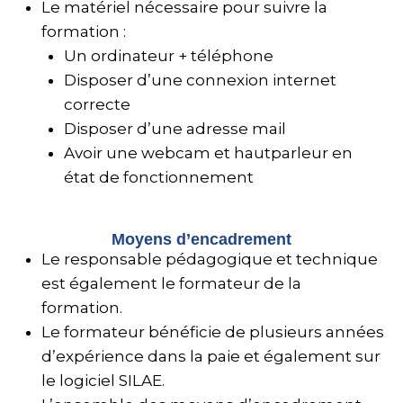
Le matériel nécessaire pour suivre la
formation :
Un ordinateur + téléphone
Disposer d’une connexion internet
correcte
Disposer d’une adresse mail
Avoir une webcam et hautparleur en
état de fonctionnement
Moyens d’encadrement
Le responsable pédagogique et technique
est également le formateur de la
formation.
Le formateur bénéficie de plusieurs années
d’expérience dans la paie et également sur
le logiciel SILAE.