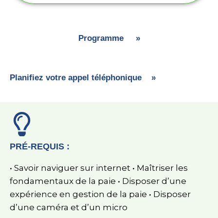
Programme »
Planifiez votre appel téléphonique »
PRÉ-REQUIS :
• Savoir naviguer sur internet • Maîtriser les
fondamentaux de la paie • Disposer d’une
expérience en gestion de la paie • Disposer
d’une caméra et d’un micro