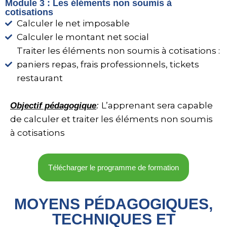
Module 3 : Les éléments non soumis à
cotisations
Calculer le net imposable
Calculer le montant net social
Traiter les éléments non soumis à cotisations :
paniers repas, frais professionnels, tickets
restaurant
L’apprenant sera capable
Objectif pédagogique
:
de calculer et traiter les éléments non soumis
à cotisations
Télécharger le programme de formation
MOYENS PÉDAGOGIQUES,
TECHNIQUES ET