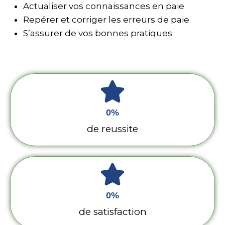
Actualiser vos connaissances en paie
Repérer et corriger les erreurs de paie.
S’assurer de vos bonnes pratiques
0
%
de reussite
0
%
de satisfaction