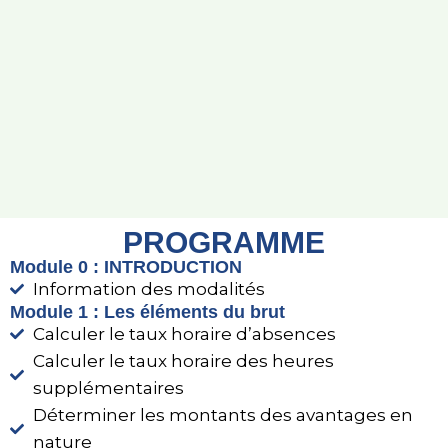
PROGRAMME
Module 0 : INTRODUCTION
Information des modalités
Module 1 : Les éléments du brut
Calculer le taux horaire d’absences
Calculer le taux horaire des heures
supplémentaires
Déterminer les montants des avantages en
nature