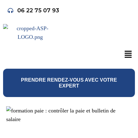
06 22 75 07 93
PRENDRE RENDEZ-VOUS AVEC VOTRE
EXPERT