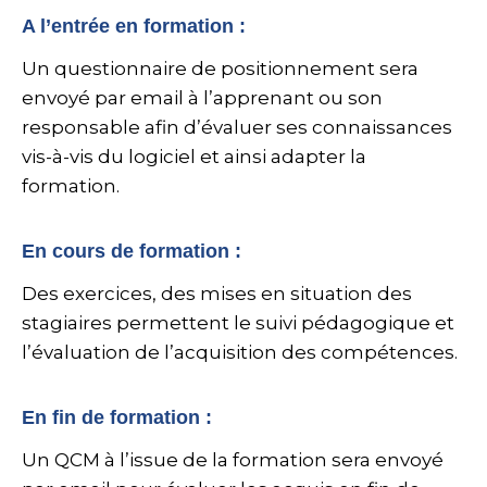
A l’entrée en formation :
Un questionnaire de positionnement sera
envoyé par email à l’apprenant ou son
responsable afin d’évaluer ses connaissances
vis-à-vis du logiciel et ainsi adapter la
formation.
En cours de formation :
Des exercices, des mises en situation des
stagiaires permettent le suivi pédagogique et
l’évaluation de l’acquisition des compétences.
En fin de formation :
Un QCM à l’issue de la formation sera envoyé