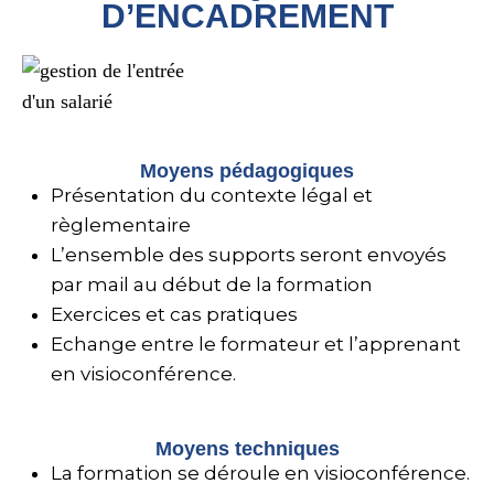
D’ENCADREMENT
Moyens pédagogiques
Présentation du contexte légal et
règlementaire
L’ensemble des supports seront envoyés
par mail au début de la formation
Exercices et cas pratiques
Echange entre le formateur et l’apprenant
en visioconférence.
Moyens techniques
La formation se déroule en visioconférence.