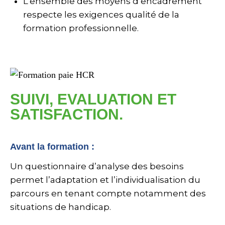
L’ensemble des moyens d’encadrement
respecte les exigences qualité de la
formation professionnelle.
SUIVI, EVALUATION ET
SATISFACTION.
Avant la formation :
Un questionnaire d’analyse des besoins
permet l’adaptation et l’individualisation du
parcours en tenant compte notamment des
situations de handicap.