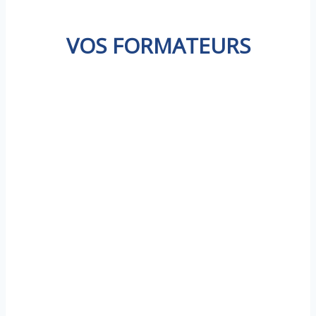
VOS FORMATEURS