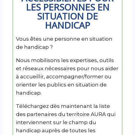
LES PERSONNES EN
SITUATION DE
HANDICAP
Vous êtes une personne en situation
de handicap ?
Nous mobilisons les expertises, outils
et réseaux nécessaires pour nous aider
à accueillir, accompagner/former ou
orienter les publics en situation de
handicap.
Téléchargez dès maintenant la liste
des partenaires du territoire AURA qui
interviennent sur le champ du
handicap auprès de toutes les