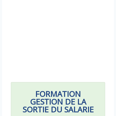
FORMATION
GESTION DE LA
SORTIE DU SALARIE