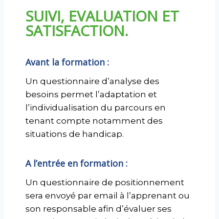
SUIVI, EVALUATION ET
SATISFACTION.
Avant la formation :
Un questionnaire d’analyse des
besoins permet l’adaptation et
l’individualisation du parcours en
tenant compte notamment des
situations de handicap.
A l’entrée en formation :
Un questionnaire de positionnement
sera envoyé par email à l’apprenant ou
son responsable afin d’évaluer ses