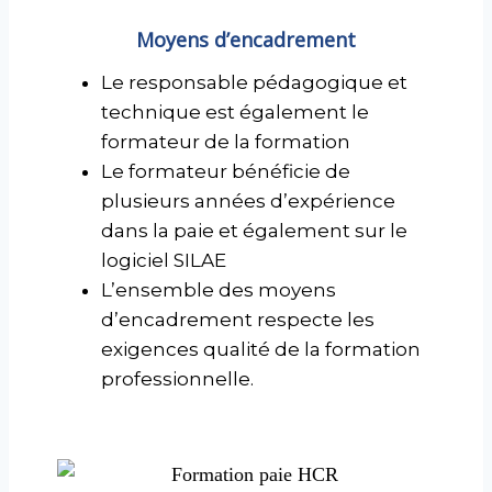
Moyens d’encadrement
Le responsable pédagogique et
technique est également le
formateur de la formation
Le formateur bénéficie de
plusieurs années d’expérience
dans la paie et également sur le
logiciel SILAE
L’ensemble des moyens
d’encadrement respecte les
exigences qualité de la formation
professionnelle.