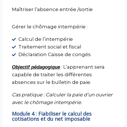
Maîtriser l’absence entrée /sortie
Gérer le chômage intempérie :
Calcul de l’intempérie
Traitement social et fiscal
Déclaration Caisse de congés
: L’apprenant sera
Objectif pédagogique
capable de traiter les différentes
absences sur le bulletin de paie.
Cas pratique : Calculer la paie d’un ouvrier
avec le chômage intempérie.
Module 4 : Fiabiliser le calcul des
cotisations et du net imposable