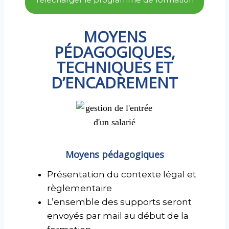
MOYENS
PÉDAGOGIQUES,
TECHNIQUES ET
D’ENCADREMENT
Moyens pédagogiques
Présentation du contexte légal et
règlementaire
L’ensemble des supports seront
envoyés par mail au début de la