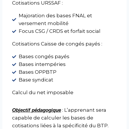
Cotisations URSSAF :
Majoration des bases FNAL et
versement mobilité
Focus CSG / CRDS et forfait social
Cotisations Caisse de congés payés :
Bases congés payés
Bases intempéries
Bases OPPBTP
Base syndicat
Calcul du net imposable
: L’apprenant sera
Objectif pédagogique
capable de calculer les bases de
cotisations liées à la spécificité du BTP.