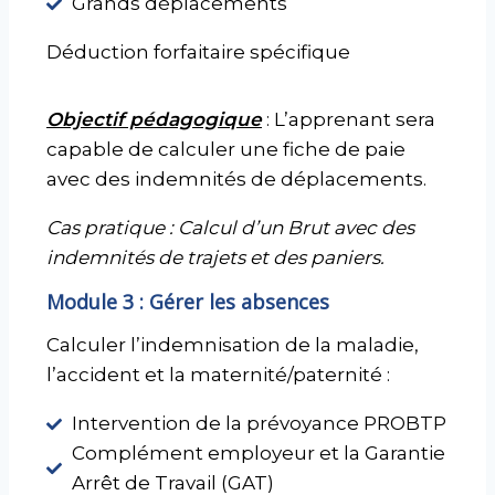
Grands déplacements
Déduction forfaitaire spécifique
Objectif pédagogique
: L’apprenant sera
capable de calculer une fiche de paie
avec des indemnités de déplacements.
Cas pratique : Calcul d’un Brut avec des
indemnités de trajets et des paniers.
Module 3 : Gérer les absences
Calculer l’indemnisation de la maladie,
l’accident et la maternité/paternité :
Intervention de la prévoyance PROBTP
Complément employeur et la Garantie
Arrêt de Travail (GAT)