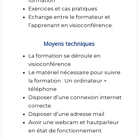
formation
Exercices et cas pratiques
Echange entre le formateur et
l’apprenant en visioconférence.
Moyens techniques
La formation se déroule en
visioconférence
Le matériel nécessaire pour suivre
la formation : Un ordinateur +
téléphone
Disposer d’une connexion internet
correcte
Disposer d’une adresse mail
Avoir une webcam et hautparleur
en état de fonctionnement.