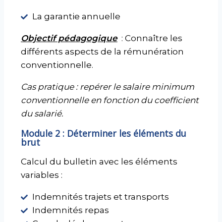
La garantie annuelle
Objectif pédagogique
: Connaître les
différents aspects de la rémunération
conventionnelle.
Cas pratique : repérer le salaire minimum
conventionnelle en fonction du coefficient
du salarié.
Module 2 : Déterminer les éléments du
brut
Calcul du bulletin avec les éléments
variables :
Indemnités trajets et transports
Indemnités repas