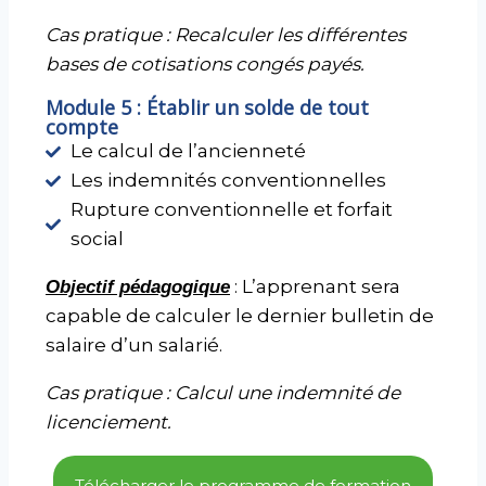
Cas pratique : Recalculer les différentes
bases de cotisations congés payés.
Module 5 : Établir un solde de tout
compte
Le calcul de l’ancienneté
Les indemnités conventionnelles
Rupture conventionnelle et forfait
social
: L’apprenant sera
Objectif pédagogique
capable de calculer le dernier bulletin de
salaire d’un salarié.
Cas pratique : Calcul une indemnité de
licenciement.
Télécharger le programme de formation