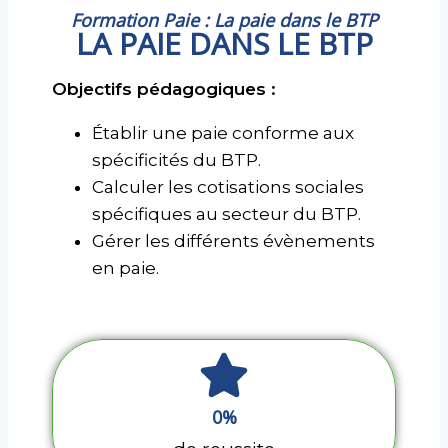
Formation Paie : La paie dans le BTP
LA PAIE DANS LE BTP
Objectifs pédagogiques :
Établir une paie conforme aux
spécificités du BTP.
Calculer les cotisations sociales
spécifiques au secteur du BTP.
Gérer les différents évènements
en paie.
0
%