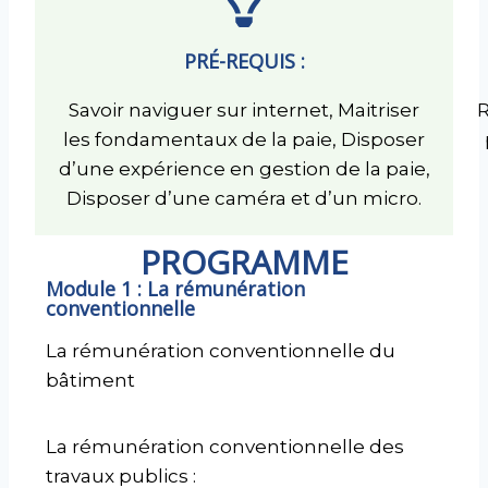
PRÉ-REQUIS :
Savoir naviguer sur internet, Maitriser
R
les fondamentaux de la paie, Disposer
d’une expérience en gestion de la paie,
Disposer d’une caméra et d’un micro.
PROGRAMME
Module 1 : La rémunération
conventionnelle
La rémunération conventionnelle du
bâtiment
La rémunération conventionnelle des
travaux publics :