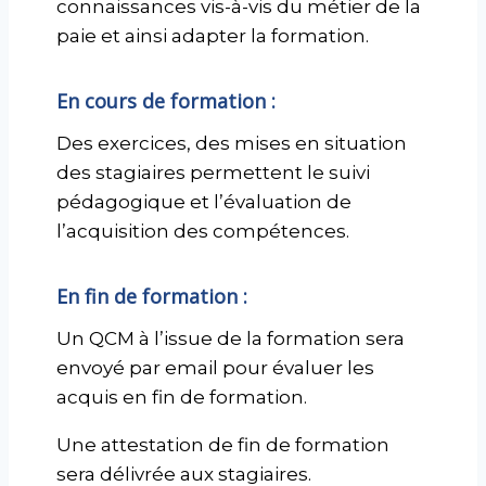
connaissances vis-à-vis du métier de la
paie et ainsi adapter la formation.
En cours de formation :
Des exercices, des mises en situation
des stagiaires permettent le suivi
pédagogique et l’évaluation de
l’acquisition des compétences.
En fin de formation :
Un QCM à l’issue de la formation sera
envoyé par email pour évaluer les
acquis en fin de formation.
Une attestation de fin de formation
sera délivrée aux stagiaires.