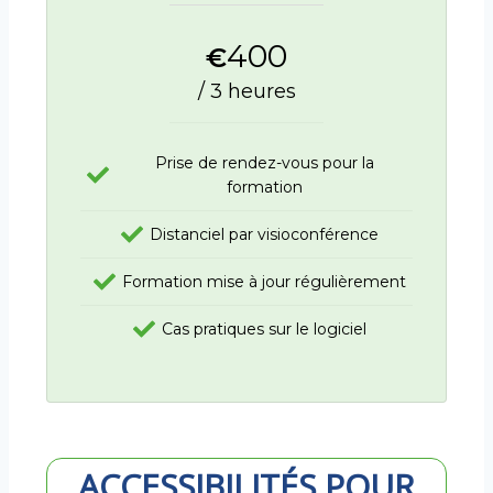
400
€
/ 3 heures
Prise de rendez-vous pour la
formation
Distanciel par visioconférence
Formation mise à jour régulièrement
Cas pratiques sur le logiciel
ACCESSIBILITÉS POUR