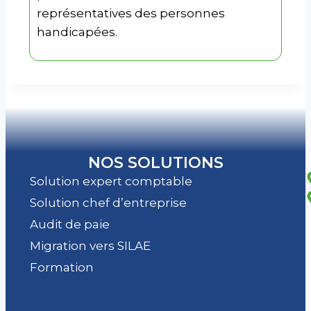
représentatives des personnes
handicapées.
NOS SOLUTIONS
Solution expert comptable
Solution chef d’entreprise
Audit de paie
Migration vers SILAE
Formation