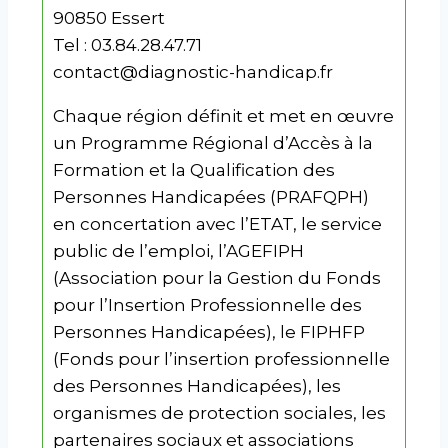
90850 Essert
Tel : 03.84.28.47.71
contact@diagnostic-handicap.fr
Chaque région définit et met en œuvre
un Programme Régional d’Accès à la
Formation et la Qualification des
Personnes Handicapées (PRAFQPH)
en concertation avec l’ETAT, le service
public de l’emploi, l’AGEFIPH
(Association pour la Gestion du Fonds
pour l’Insertion Professionnelle des
Personnes Handicapées), le FIPHFP
(Fonds pour l’insertion professionnelle
des Personnes Handicapées), les
organismes de protection sociales, les
partenaires sociaux et associations