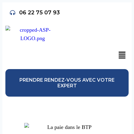
06 22 75 07 93
PRENDRE RENDEZ-VOUS AVEC VOTRE
EXPERT