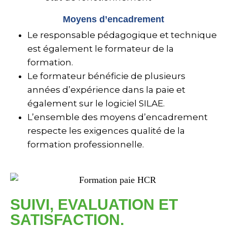
Moyens d’encadrement
Le responsable pédagogique et technique
est également le formateur de la
formation.
Le formateur bénéficie de plusieurs
années d’expérience dans la paie et
également sur le logiciel SILAE.
L’ensemble des moyens d’encadrement
respecte les exigences qualité de la
formation professionnelle.
SUIVI, EVALUATION ET
SATISFACTION.