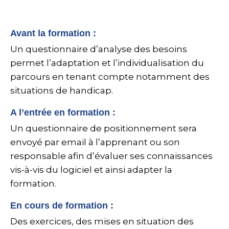
Avant la formation :
Un questionnaire d’analyse des besoins
permet l’adaptation et l’individualisation du
parcours en tenant compte notamment des
situations de handicap.
A l’entrée en formation :
Un questionnaire de positionnement sera
envoyé par email à l’apprenant ou son
responsable afin d’évaluer ses connaissances
vis-à-vis du logiciel et ainsi adapter la
formation.
En cours de formation :
Des exercices, des mises en situation des