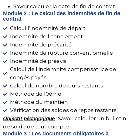
Savoir calculer la date de fin de contrat.
Module 2 : Le calcul des indemnités de fin de
contrat
Calcul l’indemnité de départ
Indemnité de licenciement
Indemnité de précarité
Indemnité de rupture conventionnelle
Indemnité de préavis
Calcul de l’indemnité compensatrice de
congés payés
Calcul de nombre de jours restants
Méthode de 10ème
Méthode du maintien
Vérification des soldes de repos restants.
: Savoir calculer un bulletin
Objectif pédagogique
de solde de tout compte.
Module 3 : Les documents obligatoires à