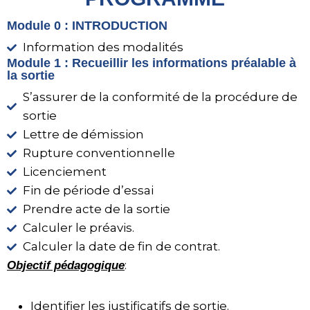
Module 0 : INTRODUCTION
Information des modalités
Module 1 : Recueillir les informations préalable à
la sortie
S’assurer de la conformité de la procédure de
sortie
Lettre de démission
Rupture conventionnelle
Licenciement
Fin de période d’essai
Prendre acte de la sortie
Calculer le préavis.
Calculer la date de fin de contrat.
:
Objectif pédagogique
Identifier les justificatifs de sortie.