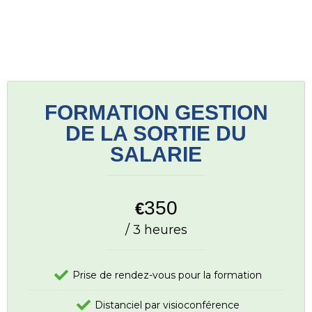
FORMATION GESTION
DE LA SORTIE DU
SALARIE
350
€
/ 3 heures
Prise de rendez-vous pour la formation
Distanciel par visioconférence