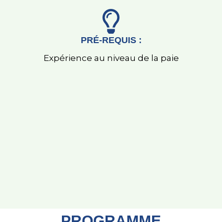
PRÉ-REQUIS :
Expérience au niveau de la paie
PROGRAMME