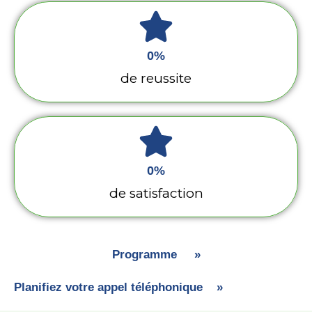
0
%
de reussite
0
%
de satisfaction
Programme »
Planifiez votre appel téléphonique »