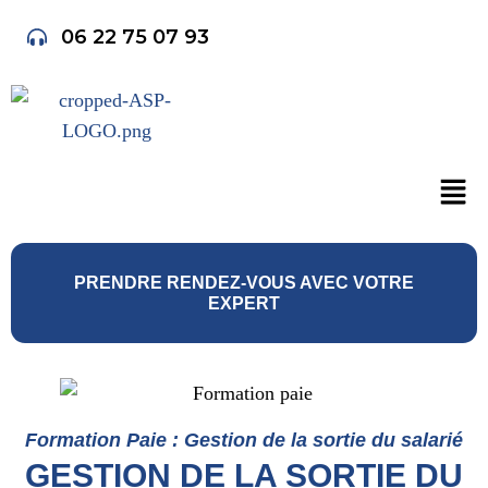
06 22 75 07 93
PRENDRE RENDEZ-VOUS AVEC VOTRE
EXPERT
Formation Paie : Gestion de la sortie du salarié
GESTION DE LA SORTIE DU