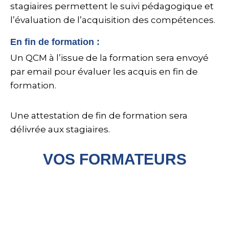
stagiaires permettent le suivi pédagogique et
l’évaluation de l’acquisition des compétences.
En fin de formation :
Un QCM à l’issue de la formation sera envoyé
par email pour évaluer les acquis en fin de
formation.
Une attestation de fin de formation sera
délivrée aux stagiaires.
VOS FORMATEURS