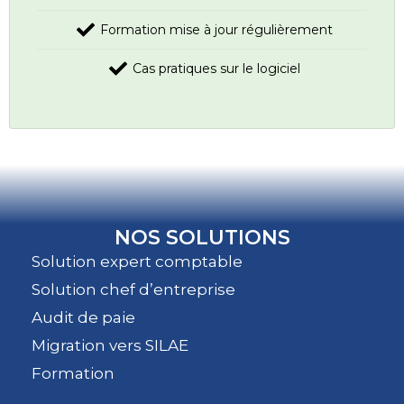
Formation mise à jour régulièrement
Cas pratiques sur le logiciel
NOS SOLUTIONS
Solution expert comptable
Solution chef d’entreprise
Audit de paie
Migration vers SILAE
Formation