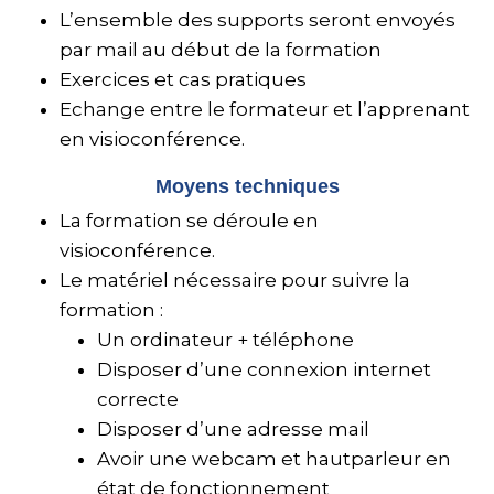
L’ensemble des supports seront envoyés
par mail au début de la formation
Exercices et cas pratiques
Echange entre le formateur et l’apprenant
en visioconférence.
Moyens techniques
La formation se déroule en
visioconférence.
Le matériel nécessaire pour suivre la
formation :
Un ordinateur + téléphone
Disposer d’une connexion internet
correcte
Disposer d’une adresse mail
Avoir une webcam et hautparleur en
état de fonctionnement