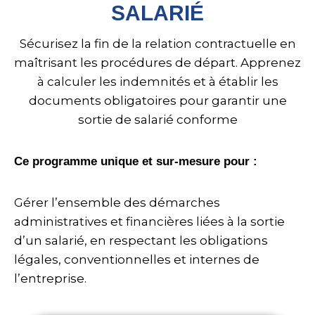
SALARIÉ
Sécurisez la fin de la relation contractuelle en
maîtrisant les procédures de départ. Apprenez
à calculer les indemnités et à établir les
documents obligatoires pour garantir une
sortie de salarié conforme
Ce programme unique et sur-mesure pour :
Gérer l’ensemble des démarches
administratives et financières liées à la sortie
d’un salarié, en respectant les obligations
légales, conventionnelles et internes de
l’entreprise.