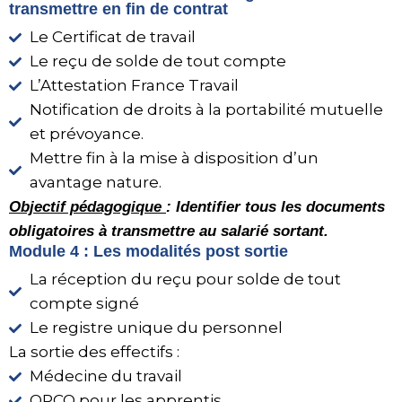
transmettre en fin de contrat
Le Certificat de travail
Le reçu de solde de tout compte
L’Attestation France Travail
Notification de droits à la portabilité mutuelle
et prévoyance.
Mettre fin à la mise à disposition d’un
avantage nature.
Objectif pédagogique
: Identifier tous les documents
obligatoires à transmettre au salarié sortant.
Module 4 : Les modalités post sortie
La réception du reçu pour solde de tout
compte signé
Le registre unique du personnel
La sortie des effectifs :
Médecine du travail
OPCO pour les apprentis