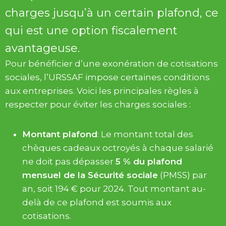
charges jusqu’à un certain plafond, ce
qui est une option fiscalement
avantageuse.
Pour bénéficier d’une exonération de cotisations
sociales, l’URSSAF impose certaines conditions
aux entreprises. Voici les principales règles à
respecter pour éviter les charges sociales :
Montant plafond
: Le montant total des
chèques cadeaux octroyés à chaque salarié
ne doit pas dépasser
5 % du plafond
mensuel de la Sécurité sociale
(PMSS) par
an, soit 194 € pour 2024. Tout montant au-
delà de ce plafond est soumis aux
cotisations.