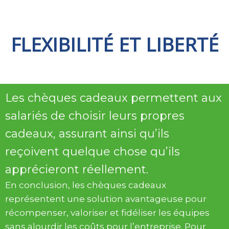
FLEXIBILITÉ ET LIBERTÉ
Les chèques cadeaux permettent aux
salariés de choisir leurs propres
cadeaux, assurant ainsi qu’ils
reçoivent quelque chose qu’ils
apprécieront réellement.
En conclusion, les chèques cadeaux
représentent une solution avantageuse pour
récompenser, valoriser et fidéliser les équipes
sans alourdir les coûts pour l’entreprise. Pour