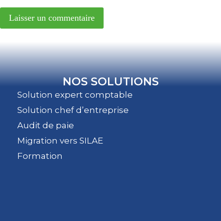
NOS SOLUTIONS
Solution expert comptable
Solution chef d’entreprise
Audit de paie
Migration vers SILAE
Formation