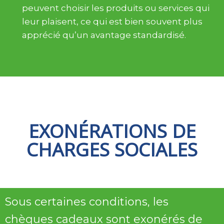
peuvent choisir les produits ou services qui
leur plaisent, ce qui est bien souvent plus
apprécié qu’un avantage standardisé.
EXONÉRATIONS DE
CHARGES SOCIALES
Sous certaines conditions, les
chèques cadeaux sont exonérés de