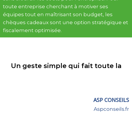
toute entreprise cherchant à motiver ses
équipes tout en maîtrisant son budget, les
chèques cadeaux sont une option stratégique et
fiscalement optimisée.
Un geste simple qui fait toute la
ASP CONSEILS
Aspconseils.fr