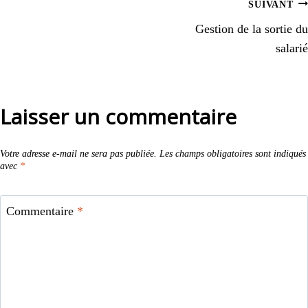
SUIVANT
Gestion de la sortie du
salarié
Laisser un commentaire
Votre adresse e-mail ne sera pas publiée.
Les champs obligatoires sont indiqués
avec
*
Commentaire
*