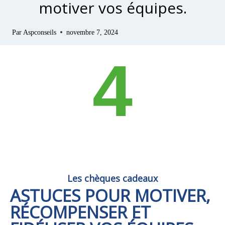
motiver vos équipes.
Par
Aspconseils
novembre 7, 2024
4
Les chèques cadeaux
ASTUCES POUR MOTIVER,
RÉCOMPENSER ET