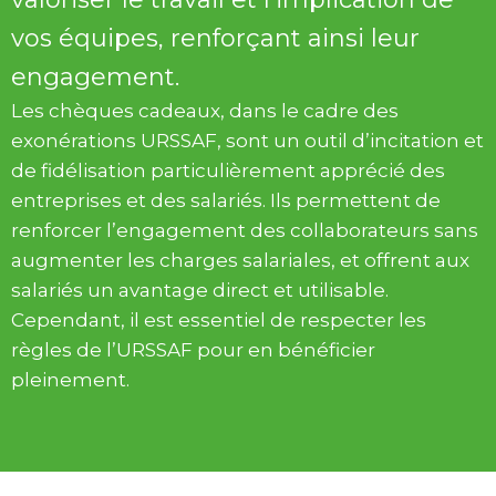
vos équipes, renforçant ainsi leur
engagement.
Les chèques cadeaux, dans le cadre des
exonérations URSSAF, sont un outil d’incitation et
de fidélisation particulièrement apprécié des
entreprises et des salariés. Ils permettent de
renforcer l’engagement des collaborateurs sans
augmenter les charges salariales, et offrent aux
salariés un avantage direct et utilisable.
Cependant, il est essentiel de respecter les
règles de l’URSSAF pour en bénéficier
pleinement.