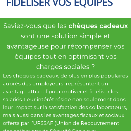
FIDÉLISER VOS ÉQUIPES
Saviez-vous que les
chèques cadeaux
sont une solution simple et
avantageuse pour récompenser vos
équipes tout en optimisant vos
charges sociales ?
Les chèques cadeaux, de plus en plus populaires
auprès des employeurs, représentent un
avantage attractif pour motiver et fidéliser les
salariés. Leur intérêt réside non seulement dans
leur impact sur la satisfaction des collaborateurs,
mais aussi dans les avantages fiscaux et sociaux
offerts par l’URSSAF (Union de Recouvrement
des cotisations de Sécurité Sociale et