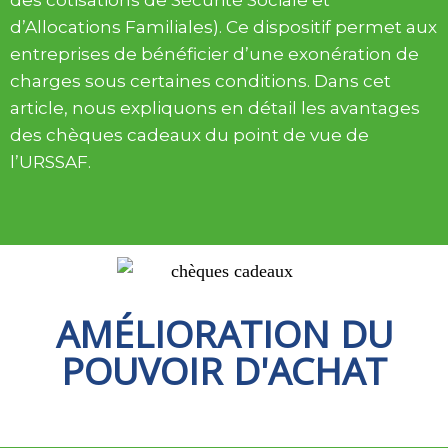
d’Allocations Familiales). Ce dispositif permet aux
entreprises de bénéficier d’une exonération de
charges sous certaines conditions. Dans cet
article, nous expliquons en détail les avantages
des chèques cadeaux du point de vue de
l’URSSAF.
AMÉLIORATION DU
POUVOIR D'ACHAT