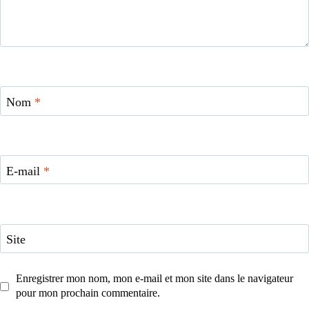
Nom
*
E-mail
*
Site
Enregistrer mon nom, mon e-mail et mon site dans le navigateur
pour mon prochain commentaire.