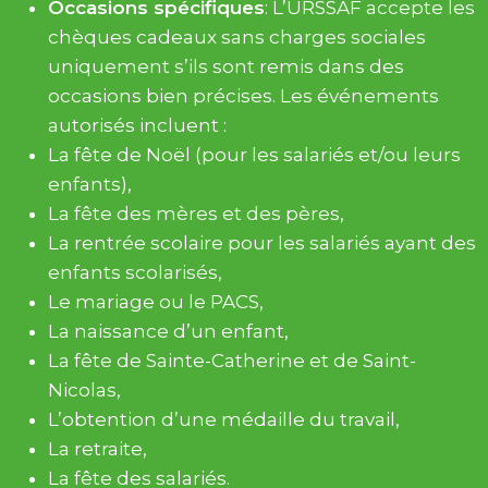
Occasions spécifiques
: L’URSSAF accepte les
chèques cadeaux sans charges sociales
uniquement s’ils sont remis dans des
occasions bien précises. Les événements
autorisés incluent :
La fête de Noël (pour les salariés et/ou leurs
enfants),
La fête des mères et des pères,
La rentrée scolaire pour les salariés ayant des
enfants scolarisés,
Le mariage ou le PACS,
La naissance d’un enfant,
La fête de Sainte-Catherine et de Saint-
Nicolas,
L’obtention d’une médaille du travail,
La retraite,
La fête des salariés.