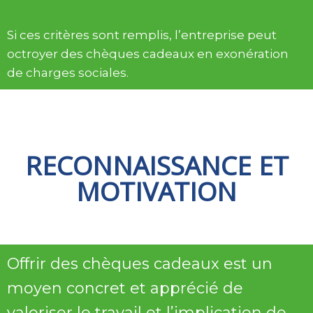
Si ces critères sont remplis, l’entreprise peut
octroyer des chèques cadeaux en exonération
de charges sociales.
RECONNAISSANCE ET
MOTIVATION
Offrir des chèques cadeaux est un
moyen concret et apprécié de
valoriser le travail et l’implication de