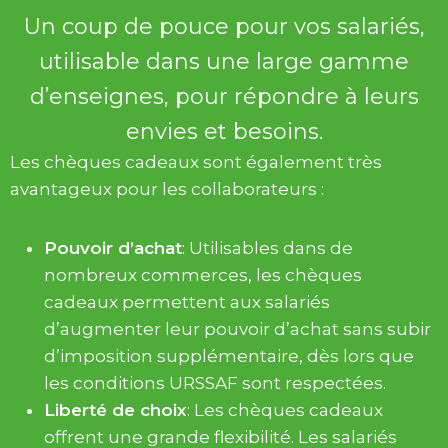
Un coup de pouce pour vos salariés,
utilisable dans une large gamme
d’enseignes, pour répondre à leurs
envies et besoins.
Les chèques cadeaux sont également très
avantageux pour les collaborateurs :
Pouvoir d’achat
: Utilisables dans de
nombreux commerces, les chèques
cadeaux permettent aux salariés
d’augmenter leur pouvoir d’achat sans subir
d’imposition supplémentaire, dès lors que
les conditions URSSAF sont respectées.
Liberté de choix
: Les chèques cadeaux
offrent une grande flexibilité. Les salariés