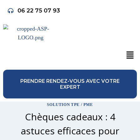
06 22 75 07 93
PRENDRE RENDEZ-VOUS AVEC VOTRE
EXPERT
SOLUTION TPE / PME
Chèques cadeaux : 4
astuces efficaces pour